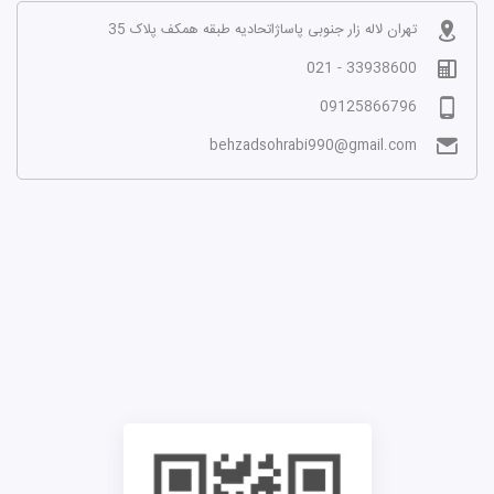
تهران لاله زار جنوبی پاساژاتحادیه طبقه همکف پلاک 35
33938600 - 021
09125866796
behzadsohrabi990@gmail.com