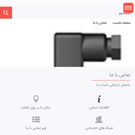
جستجو ...
صفحه نخست
صفحه نخست
تماس با ما
تماس با ما
راه‌های ارتباطی شما با ما
اطلاعات تماس
مکان ما بر روی نقشه
شبکه های اجتماعی
فرم تماس با ما