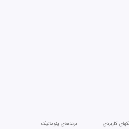
نکهای کاربردی
برندهای پنوماتیک