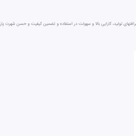
افتهای تولید، کارایی بالا و سهولت در استفاده و تضمین کیفیت و حسن شهرت پارکر 