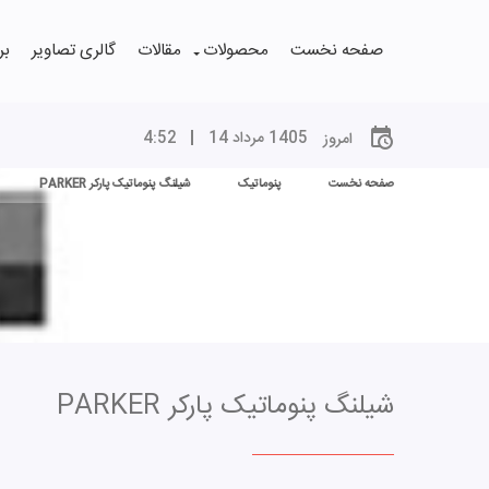
صفحه نخست
محصولات
مقالات
گالری تصاویر
بر
1405
مرداد
14
52
4
امروز
صفحه نخست
پنوماتیک
شیلنگ پنوماتیک پارکر PARKER
شیلنگ پنوماتیک پارکر PARKER