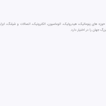
ه های پنوماتیک، هیدرولیک، اتوماسیون، الکترونیک، اتصالات و شیلنگ، ابزار دقی
رگ جهان را در اختیار دارد.