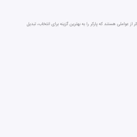
از عواملی هستند که پارکر را به بهترین گزینه برای انتخاب، تبدیل