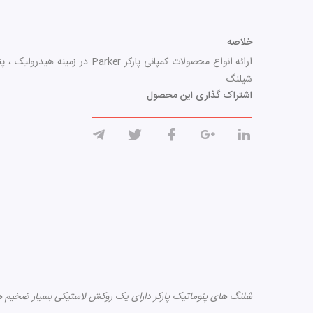
خلاصه
ارائه انواع محصولات کمپانی پارکر Parker
شیلنگ.....
اشتراک گذاری این محصول
شلنگ های پنوماتیک پارکر دارای یک روکش لاستیکی بسیار ضخیم 