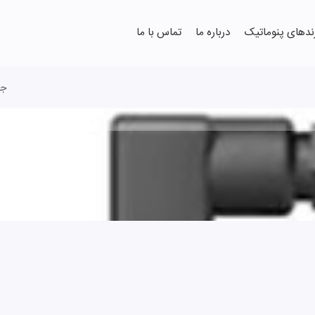
ندهای پنوماتیک
درباره ما
تماس با ما
جس