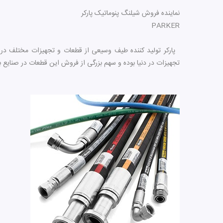
نماینده فروش شیلنگ پنوماتیک پارکر
PARKER
پارکر تولید کننده طیف وسیعی از قطعات و تجهیزات مختلف در حوز
تجهیزات در دنیا بوده و سهم بزرگی از فروش این قطعات در صنایع بز