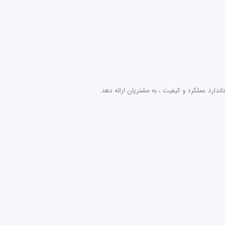
دارد عملکرد و کیفیت ، به مشتریان ارائه دهد.