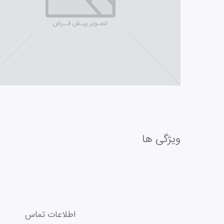
ویژگی ها
اطلاعات تماس