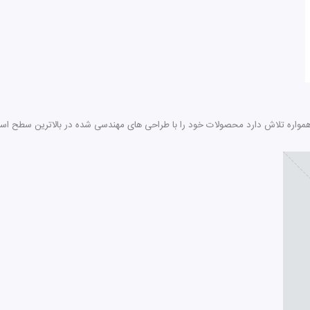
، همواره تلاش دارد محصولات خود را با طراحی های مهندسی شده در بالاترین سطح استان