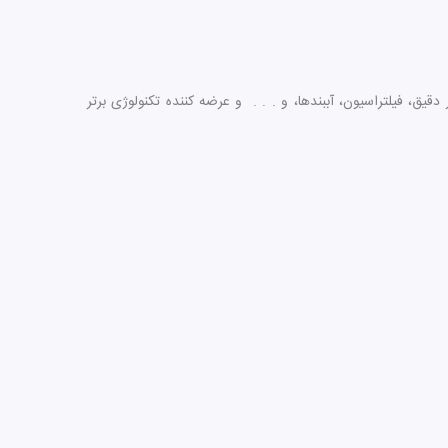
ق، فیلتراسیون، آببندها، و . . . و عرضه کننده تکنولوژی برتر