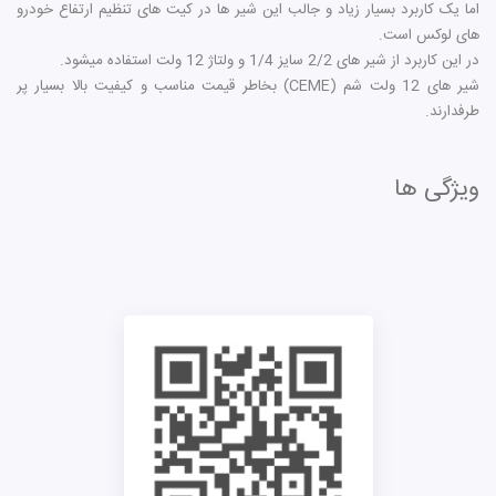
اما یک کاربرد بسیار زیاد و جالب این شیر ها در کیت های تنظیم ارتفاع خودرو
های لوکس است.
در این کاربرد از شیر های 2/2 سایز 1/4 و ولتاژ 12 ولت استفاده میشود.
شیر های 12 ولت شم (CEME) بخاطر قیمت مناسب و کیفیت بالا بسیار پر
طرفدارند.
ویژگی ها