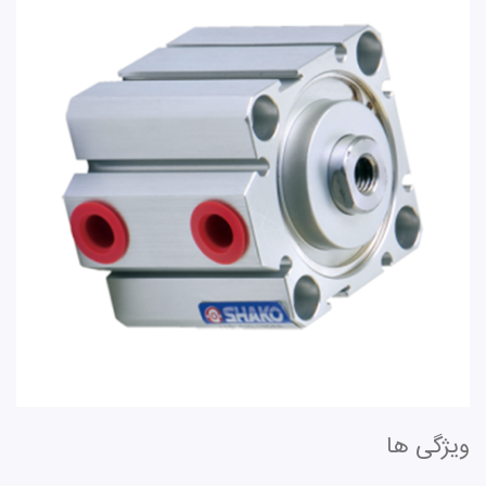
ویژگی ها