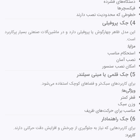
دستگاه‌های فشرده
فیکسچرها
خطوطی که محدودیت نصب دارند
4) جک پروفیلی
این مدل ظاهر چهارگوش یا پروفیلی دارد و در ماشین‌آلات صنعتی بسیار پرکاربرد
است.
مزایا:
استحکام مناسب
نصب آسان
امکان نصب سنسور
5) جک قلمی یا مینی سیلندر
برای کاربردهای سبک‌تر و فضاهای کوچک استفاده می‌شود.
ویژگی‌ها:
قطر کمتر
وزن سبک
مناسب برای حرکت‌های ظریف
6) جک راهنمادار
برای کاربردهایی که نیاز به جلوگیری از چرخش و افزایش دقت حرکتی دارند.
کاربرد: