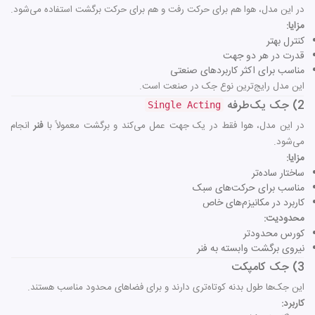
در این مدل، هوا هم برای حرکت رفت و هم برای حرکت برگشت استفاده می‌شود.
مزایا:
کنترل بهتر
قدرت در هر دو جهت
مناسب برای اکثر کاربردهای صنعتی
این مدل رایج‌ترین نوع جک در صنعت است.
2) جک یک‌طرفه
Single Acting
در این مدل، هوا فقط در یک جهت عمل می‌کند و برگشت معمولاً با
فنر
انجام
می‌شود.
مزایا:
ساختار ساده‌تر
مناسب برای حرکت‌های سبک
کاربرد در مکانیزم‌های خاص
محدودیت:
کورس محدودتر
نیروی برگشت وابسته به فنر
3) جک کامپکت
این جک‌ها طول بدنه کوتاه‌تری دارند و برای فضاهای محدود مناسب هستند.
کاربرد: