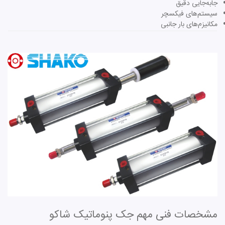
جابه‌جایی دقیق
سیستم‌های فیکسچر
مکانیزم‌های بار جانبی
مشخصات فنی مهم جک پنوماتیک شاکو