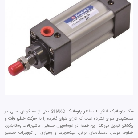
جک پنوماتیک شاکو
یا
سیلندر پنوماتیک SHAKO
یکی از عملگرهای اصلی در
سیستم‌های هوای فشرده است که انرژی هوای فشرده را به
حرکت خطی رفت و
برگشتی
تبدیل می‌کند. این قطعه در اتوماسیون صنعتی، ماشین‌آلات بسته‌بندی،
خطوط مونتاژ، دستگاه‌های برش، فیکسچرها و بسیاری از تجهیزات صنعتی