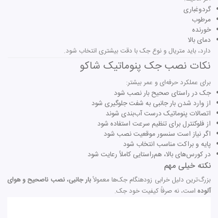
گردوغباری
مرطوب
خورنده
دمای بالا
دارد، باید متریال و نوع جک با دقت بیشتری انتخاب شود.
نکات نصب جک پنوماتیک شاکو
برای عملکرد حرفه‌ای و عمر بیشتر:
جک در راستای صحیح بار نصب شود
از وارد شدن بار جانبی به شفت جلوگیری شود
اتصالات پنوماتیک درست آب‌بندی شوند
از فلوکنترل برای تنظیم سرعت استفاده شود
اگر نیاز است سنسور موقعیت نصب شود
پایه و براکت مناسب انتخاب شود
در کورس‌های بالا، هم‌راستایی کاملاً رعایت شود
نکته خیلی مهم
بزرگ‌ترین دلیل خرابی زودهنگام جک‌ها معمولاً
بار جانبی، نصب ناصحیح و هوای
آلوده
است، نه صرفاً کیفیت خود جک.