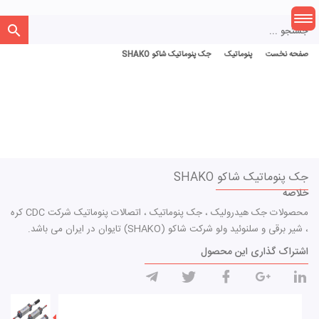
جستجو ...
صفحه نخست
صفحه نخست
پنوماتیک
جک پنوماتیک شاکو SHAKO
جک پنوماتیک شاکو SHAKO
خلاصه
محصولات جک هیدرولیک ، جک پنوماتیک ، اتصالات پنوماتیک شرکت CDC کره
، شیر برقی و سلنوئید ولو شرکت شاکو (SHAKO) تایوان در ایران می باشد.
اشتراک گذاری این محصول