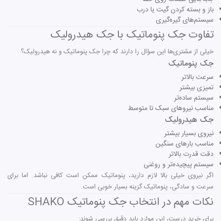
باز و بسته کردن گیت یا درب
سیستم‌های گیره‌گیری
تفاوت جک پنوماتیک با جک هیدرولیک
خیلی از مشتری‌ها این سؤال را دارند که چرا جک پنوماتیک و نه هیدرولیک؟
جک پنوماتیک
سرعت بالاتر
تمیزی بیشتر
سیستم ساده‌تر
مناسب نیروهای سبک تا متوسط
جک هیدرولیک
نیروی بسیار بیشتر
مناسب بارهای سنگین
دقت قدرت بالاتر
سیستم پیچیده‌تر و روغنی
اگر نیروی خیلی بالا لازم دارید، پنوماتیک ممکن است کافی نباشد. اما برای
سرعت و سادگی، پنوماتیک گزینه بسیار خوبی است.
نکات مهم در انتخاب جک پنوماتیک SHAKO
برای خرید درست، این موارد باید دقیق بررسی شوند: