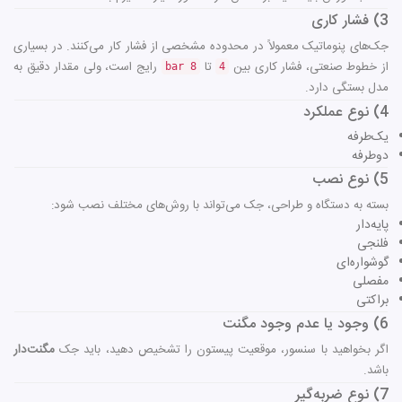
3) فشار کاری
جک‌های پنوماتیک معمولاً در محدوده مشخصی از فشار کار می‌کنند. در بسیاری
از خطوط صنعتی، فشار کاری بین
تا
رایج است، ولی مقدار دقیق به
8 bar
4
مدل بستگی دارد.
4) نوع عملکرد
یک‌طرفه
دوطرفه
5) نوع نصب
بسته به دستگاه و طراحی، جک می‌تواند با روش‌های مختلف نصب شود:
پایه‌دار
فلنجی
گوشواره‌ای
مفصلی
براکتی
6) وجود یا عدم وجود مگنت
اگر بخواهید با سنسور، موقعیت پیستون را تشخیص دهید، باید جک
مگنت‌دار
باشد.
7) نوع ضربه‌گیر