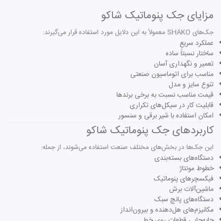
مزایای جک پنوماتیک شاکو
جک‌های SHAKO معمولاً به این دلایل مورد استفاده قرار می‌گیرند:
عملکرد سریع
ساختار نسبتاً ساده
تعمیر و نگهداری آسان
مناسب برای اتوماسیون صنعتی
تنوع سایز و مدل
قیمت مناسب نسبت به برخی برندها
قابلیت کار در سیکل‌های تکراری
امکان استفاده با شیر برقی و سنسور
کاربردهای جک پنوماتیک شاکو
این جک‌ها در بخش‌های مختلف صنعت استفاده می‌شوند، از جمله:
دستگاه‌های بسته‌بندی
خطوط مونتاژ
فیکسچرهای پنوماتیک
ماشین‌آلات برش
دستگاه‌های پانچ سبک
مکانیزم‌های هل‌دهنده و بیرون‌انداز
جابه‌جایی قطعات روی خط